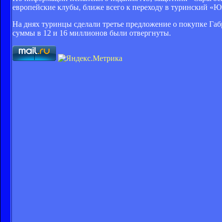
европейские клубы, ближе всего к переходу в туринский «Ю
На днях туринцы сделали третье предложение о покупке Габ
суммы в 12 и 16 миллионов были отвергнуты.