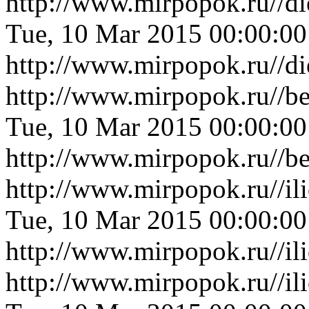
http://www.mirpopok.ru//d
Tue, 10 Mar 2015 00:00:0
http://www.mirpopok.ru//d
http://www.mirpopok.ru//b
Tue, 10 Mar 2015 00:00:0
http://www.mirpopok.ru//b
http://www.mirpopok.ru//i
Tue, 10 Mar 2015 00:00:0
http://www.mirpopok.ru//i
http://www.mirpopok.ru//il