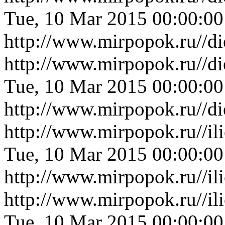
Tue, 10 Mar 2015 00:00:0
http://www.mirpopok.ru//d
http://www.mirpopok.ru//d
Tue, 10 Mar 2015 00:00:0
http://www.mirpopok.ru//d
http://www.mirpopok.ru//i
Tue, 10 Mar 2015 00:00:0
http://www.mirpopok.ru//i
http://www.mirpopok.ru//il
Tue, 10 Mar 2015 00:00:0