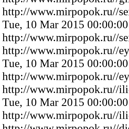
http://www.mirpopok.ru//s
Tue, 10 Mar 2015 00:00:0
http://www.mirpopok.ru//s
http://www.mirpopok.ru//e
Tue, 10 Mar 2015 00:00:0
http://www.mirpopok.ru//e
http://www.mirpopok.ru//i
Tue, 10 Mar 2015 00:00:0
http://www.mirpopok.ru//i
http://www.mirpopok.ru//d