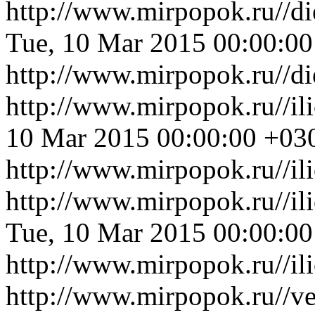
http://www.mirpopok.ru//d
Tue, 10 Mar 2015 00:00:0
http://www.mirpopok.ru//d
http://www.mirpopok.ru//i
10 Mar 2015 00:00:00 +03
http://www.mirpopok.ru//i
http://www.mirpopok.ru//i
Tue, 10 Mar 2015 00:00:0
http://www.mirpopok.ru//i
http://www.mirpopok.ru//v