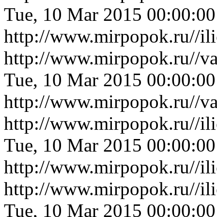
Tue, 10 Mar 2015 00:00:0
http://www.mirpopok.ru//i
http://www.mirpopok.ru//v
Tue, 10 Mar 2015 00:00:0
http://www.mirpopok.ru//v
http://www.mirpopok.ru//i
Tue, 10 Mar 2015 00:00:0
http://www.mirpopok.ru//i
http://www.mirpopok.ru//i
Tue, 10 Mar 2015 00:00:0