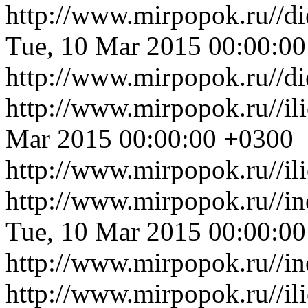
http://www.mirpopok.ru//d
Tue, 10 Mar 2015 00:00:0
http://www.mirpopok.ru//d
http://www.mirpopok.ru//i
Mar 2015 00:00:00 +0300
http://www.mirpopok.ru//i
http://www.mirpopok.ru//i
Tue, 10 Mar 2015 00:00:0
http://www.mirpopok.ru//i
http://www.mirpopok.ru//i