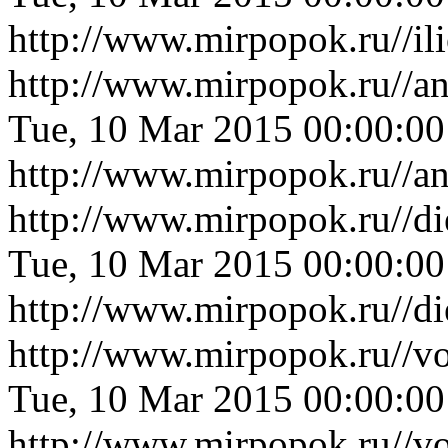
http://www.mirpopok.ru//il
http://www.mirpopok.ru//an
Tue, 10 Mar 2015 00:00:0
http://www.mirpopok.ru//an
http://www.mirpopok.ru//d
Tue, 10 Mar 2015 00:00:0
http://www.mirpopok.ru//d
http://www.mirpopok.ru//v
Tue, 10 Mar 2015 00:00:0
http://www.mirpopok.ru//v