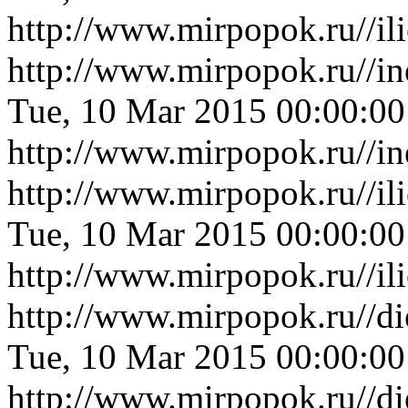
http://www.mirpopok.ru//i
http://www.mirpopok.ru//in
Tue, 10 Mar 2015 00:00:0
http://www.mirpopok.ru//in
http://www.mirpopok.ru//il
Tue, 10 Mar 2015 00:00:0
http://www.mirpopok.ru//il
http://www.mirpopok.ru//d
Tue, 10 Mar 2015 00:00:0
http://www.mirpopok.ru//d