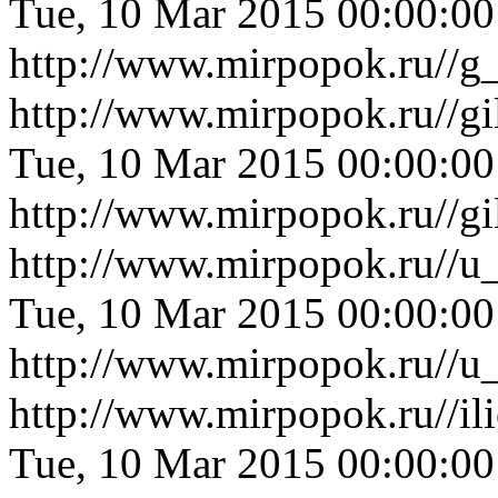
Tue, 10 Mar 2015 00:00:0
http://www.mirpopok.ru//g
http://www.mirpopok.ru//g
Tue, 10 Mar 2015 00:00:0
http://www.mirpopok.ru//g
http://www.mirpopok.ru//u_
Tue, 10 Mar 2015 00:00:0
http://www.mirpopok.ru//u_
http://www.mirpopok.ru//i
Tue, 10 Mar 2015 00:00:0