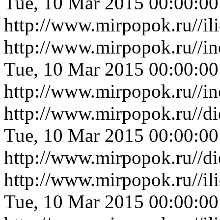
Tue, 10 Mar 2015 00:00:0
http://www.mirpopok.ru//il
http://www.mirpopok.ru//i
Tue, 10 Mar 2015 00:00:0
http://www.mirpopok.ru//i
http://www.mirpopok.ru//di
Tue, 10 Mar 2015 00:00:0
http://www.mirpopok.ru//di
http://www.mirpopok.ru//il
Tue, 10 Mar 2015 00:00:0