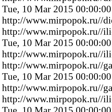
Tue, 10 Mar 2015 00:00:0
http://www.mirpopok.ru//d
http://www.mirpopok.ru//il
Tue, 10 Mar 2015 00:00:0
http://www.mirpopok.ru//il
http://www.mirpopok.ru//ga
Tue, 10 Mar 2015 00:00:0
http://www.mirpopok.ru//ga
http://www.mirpopok.ru//il
Tue, 10 Mar 2015 00:00:0