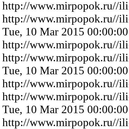
http://www.mirpopok.ru//i
http://www.mirpopok.ru//i
Tue, 10 Mar 2015 00:00:0
http://www.mirpopok.ru//i
http://www.mirpopok.ru//il
Tue, 10 Mar 2015 00:00:0
http://www.mirpopok.ru//il
http://www.mirpopok.ru//il
Tue, 10 Mar 2015 00:00:0
http://www.mirpopok.ru//il