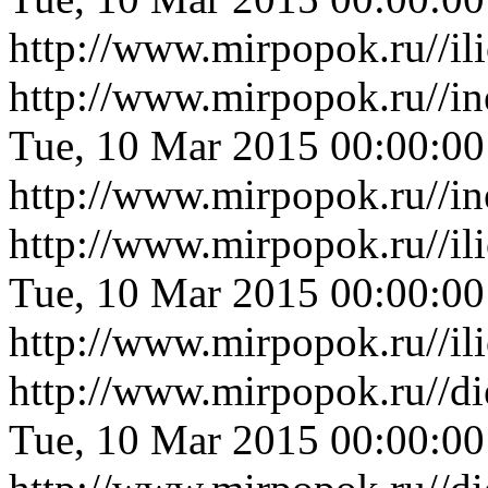
http://www.mirpopok.ru//il
http://www.mirpopok.ru//i
Tue, 10 Mar 2015 00:00:0
http://www.mirpopok.ru//i
http://www.mirpopok.ru//il
Tue, 10 Mar 2015 00:00:0
http://www.mirpopok.ru//il
http://www.mirpopok.ru//d
Tue, 10 Mar 2015 00:00:0