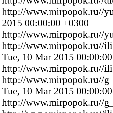
http://www.mirpopok.ru//d
http://www.mirpopok.ru//y
2015 00:00:00 +0300
http://www.mirpopok.ru//yu
http://www.mirpopok.ru//i
Tue, 10 Mar 2015 00:00:0
http://www.mirpopok.ru//i
http://www.mirpopok.ru//g_
Tue, 10 Mar 2015 00:00:0
http://www.mirpopok.ru//g_