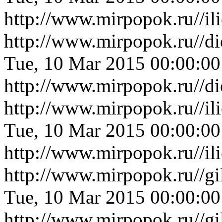
http://www.mirpopok.ru//il
http://www.mirpopok.ru//di
Tue, 10 Mar 2015 00:00:0
http://www.mirpopok.ru//di
http://www.mirpopok.ru//i
Tue, 10 Mar 2015 00:00:0
http://www.mirpopok.ru//i
http://www.mirpopok.ru//g
Tue, 10 Mar 2015 00:00:0
http://www.mirpopok.ru//g