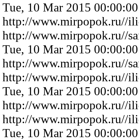
Tue, 10 Mar 2015 00:00:0
http://www.mirpopok.ru//i
http://www.mirpopok.ru//s
Tue, 10 Mar 2015 00:00:0
http://www.mirpopok.ru//s
http://www.mirpopok.ru//i
Tue, 10 Mar 2015 00:00:0
http://www.mirpopok.ru//i
http://www.mirpopok.ru//il
Tue, 10 Mar 2015 00:00:0