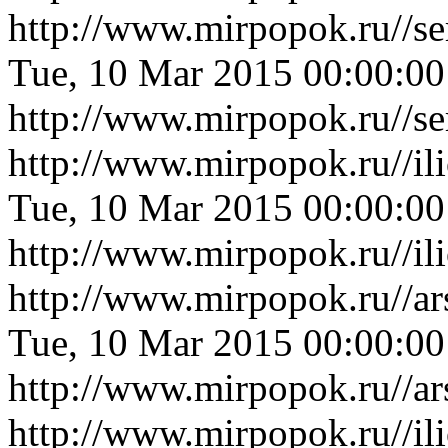
http://www.mirpopok.ru//s
Tue, 10 Mar 2015 00:00:0
http://www.mirpopok.ru//s
http://www.mirpopok.ru//i
Tue, 10 Mar 2015 00:00:0
http://www.mirpopok.ru//i
http://www.mirpopok.ru//ar
Tue, 10 Mar 2015 00:00:0
http://www.mirpopok.ru//ar
http://www.mirpopok.ru//i