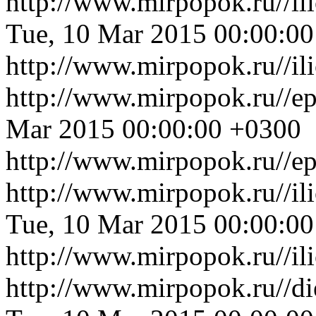
http://www.mirpopok.ru//il
Tue, 10 Mar 2015 00:00:0
http://www.mirpopok.ru//il
http://www.mirpopok.ru//ep
Mar 2015 00:00:00 +0300
http://www.mirpopok.ru//ep
http://www.mirpopok.ru//il
Tue, 10 Mar 2015 00:00:0
http://www.mirpopok.ru//il
http://www.mirpopok.ru//d