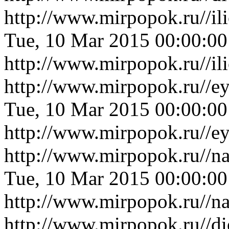
http://www.mirpopok.ru//i
Tue, 10 Mar 2015 00:00:0
http://www.mirpopok.ru//i
http://www.mirpopok.ru//e
Tue, 10 Mar 2015 00:00:0
http://www.mirpopok.ru//e
http://www.mirpopok.ru//n
Tue, 10 Mar 2015 00:00:0
http://www.mirpopok.ru//n
http://www.mirpopok.ru//d