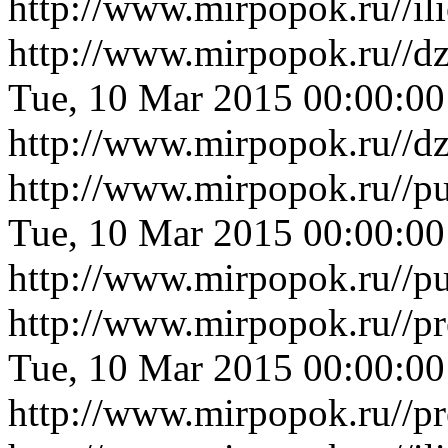
http://www.mirpopok.ru//il
http://www.mirpopok.ru//d
Tue, 10 Mar 2015 00:00:0
http://www.mirpopok.ru//d
http://www.mirpopok.ru//pu
Tue, 10 Mar 2015 00:00:0
http://www.mirpopok.ru//pu
http://www.mirpopok.ru//p
Tue, 10 Mar 2015 00:00:0
http://www.mirpopok.ru//p