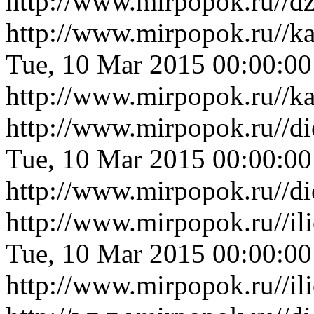
http://www.mirpopok.ru//d
http://www.mirpopok.ru//k
Tue, 10 Mar 2015 00:00:0
http://www.mirpopok.ru//k
http://www.mirpopok.ru//di
Tue, 10 Mar 2015 00:00:0
http://www.mirpopok.ru//di
http://www.mirpopok.ru//il
Tue, 10 Mar 2015 00:00:0
http://www.mirpopok.ru//il