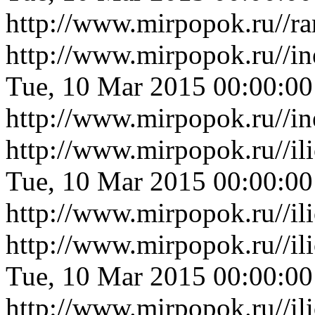
http://www.mirpopok.ru//r
http://www.mirpopok.ru//i
Tue, 10 Mar 2015 00:00:0
http://www.mirpopok.ru//i
http://www.mirpopok.ru//il
Tue, 10 Mar 2015 00:00:0
http://www.mirpopok.ru//il
http://www.mirpopok.ru//il
Tue, 10 Mar 2015 00:00:0
http://www.mirpopok.ru//il