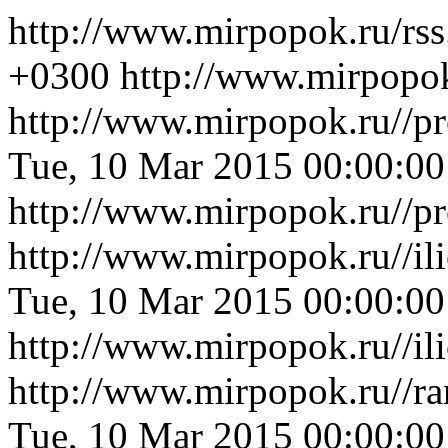
http://www.mirpopok.ru/rs
+0300
http://www.mirpopo
http://www.mirpopok.ru//p
Tue, 10 Mar 2015 00:00:0
http://www.mirpopok.ru//p
http://www.mirpopok.ru//i
Tue, 10 Mar 2015 00:00:0
http://www.mirpopok.ru//i
http://www.mirpopok.ru//r
Tue, 10 Mar 2015 00:00:0