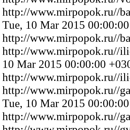
http://www.mirpopok.ru//b
Tue, 10 Mar 2015 00:00:0
http://www.mirpopok.ru//b
http://www.mirpopok.ru//i
10 Mar 2015 00:00:00 +03
http://www.mirpopok.ru//il
http://www.mirpopok.ru//ga
Tue, 10 Mar 2015 00:00:0
http://www.mirpopok.ru//ga
http://www.mirpopok.ru//gv