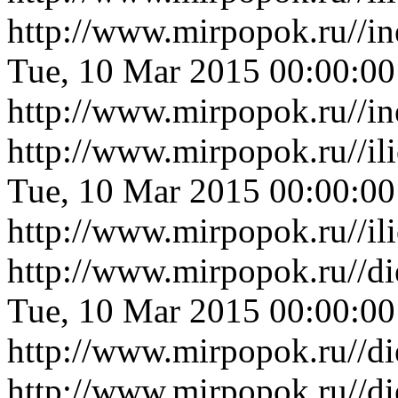
http://www.mirpopok.ru//in
Tue, 10 Mar 2015 00:00:0
http://www.mirpopok.ru//in
http://www.mirpopok.ru//il
Tue, 10 Mar 2015 00:00:0
http://www.mirpopok.ru//il
http://www.mirpopok.ru//di
Tue, 10 Mar 2015 00:00:0
http://www.mirpopok.ru//di
http://www.mirpopok.ru//d