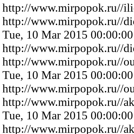
http://www.mirpopok.ru//il
http://www.mirpopok.ru//di
Tue, 10 Mar 2015 00:00:0
http://www.mirpopok.ru//di
http://www.mirpopok.ru//ou
Tue, 10 Mar 2015 00:00:0
http://www.mirpopok.ru//ou
http://www.mirpopok.ru//a
Tue, 10 Mar 2015 00:00:0
http://www.mirpopok.ru//a