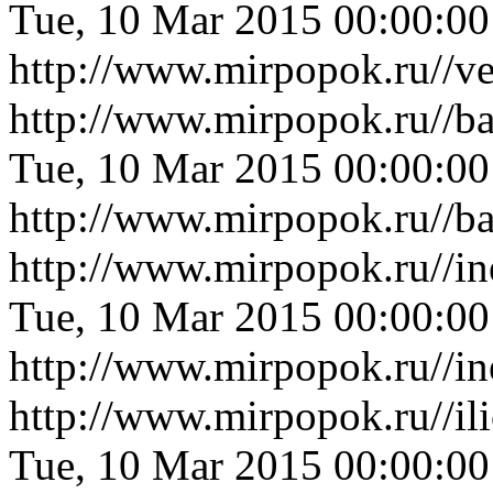
Tue, 10 Mar 2015 00:00:0
http://www.mirpopok.ru//v
http://www.mirpopok.ru//ba
Tue, 10 Mar 2015 00:00:0
http://www.mirpopok.ru//ba
http://www.mirpopok.ru//in
Tue, 10 Mar 2015 00:00:0
http://www.mirpopok.ru//in
http://www.mirpopok.ru//i
Tue, 10 Mar 2015 00:00:0