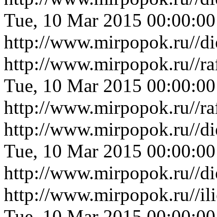
Tue, 10 Mar 2015 00:00:0
http://www.mirpopok.ru//d
http://www.mirpopok.ru//ra
Tue, 10 Mar 2015 00:00:0
http://www.mirpopok.ru//ra
http://www.mirpopok.ru//d
Tue, 10 Mar 2015 00:00:0
http://www.mirpopok.ru//d
http://www.mirpopok.ru//il
Tue, 10 Mar 2015 00:00:0