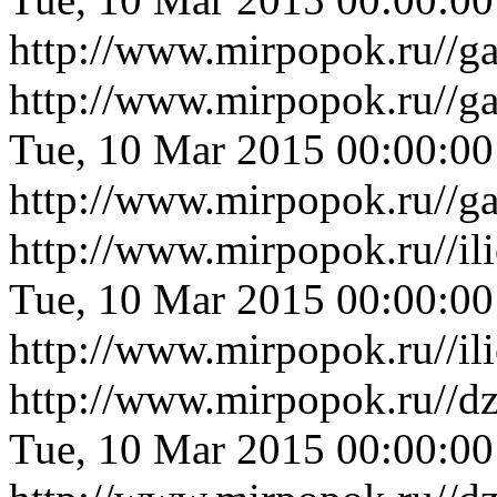
http://www.mirpopok.ru//ga
http://www.mirpopok.ru//ga
Tue, 10 Mar 2015 00:00:0
http://www.mirpopok.ru//ga
http://www.mirpopok.ru//i
Tue, 10 Mar 2015 00:00:0
http://www.mirpopok.ru//i
http://www.mirpopok.ru//d
Tue, 10 Mar 2015 00:00:0