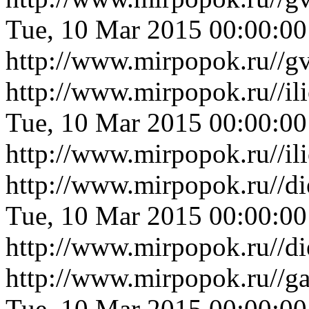
Tue, 10 Mar 2015 00:00:0
http://www.mirpopok.ru//gv
http://www.mirpopok.ru//i
Tue, 10 Mar 2015 00:00:0
http://www.mirpopok.ru//i
http://www.mirpopok.ru//d
Tue, 10 Mar 2015 00:00:0
http://www.mirpopok.ru//d
http://www.mirpopok.ru//ga
Tue, 10 Mar 2015 00:00:0