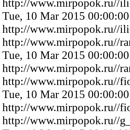
http://www.mirpopok.ru//il
Tue, 10 Mar 2015 00:00:0
http://www.mirpopok.ru//il
http://www.mirpopok.ru//r
Tue, 10 Mar 2015 00:00:0
http://www.mirpopok.ru//r
http://www.mirpopok.ru//fi
Tue, 10 Mar 2015 00:00:0
http://www.mirpopok.ru//fi
http://www.mirpopok.ru//g