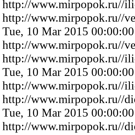
http://www.mirpopok.ru//i
http://www.mirpopok.ru//ve
Tue, 10 Mar 2015 00:00:0
http://www.mirpopok.ru//ve
http://www.mirpopok.ru//i
Tue, 10 Mar 2015 00:00:0
http://www.mirpopok.ru//i
http://www.mirpopok.ru//d
Tue, 10 Mar 2015 00:00:0
http://www.mirpopok.ru//d