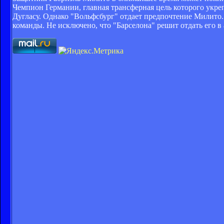
Чемпион Германии, главная трансферная цель которого укреп
Дугласу. Однако "Вольфсбург" отдает предпочтение Милито.
команды. Не исключено, что "Барселона" решит отдать его в 