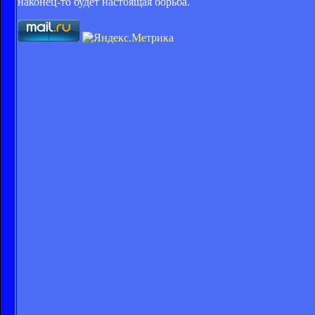
наконец-то будет настоящая борьба.