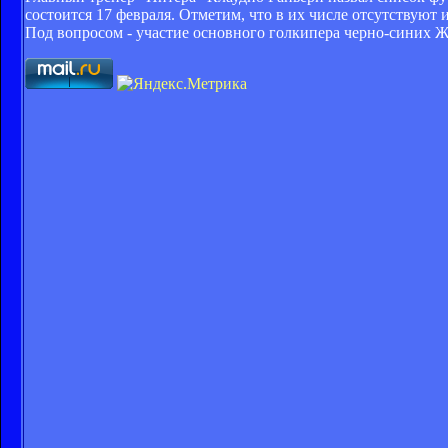
состоится 17 февраля. Отметим, что в их числе отсутствую
Под вопросом - участие основного голкипера черно-синих Жу