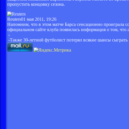
пропустить концовку сезона.
Reuters
01 мая 2011, 19:26
Напомним, что в этом матче Барса сенсационно проиграла со
официальном сайте клуба появилась информация о том, что
-
-Также 30-летний футболист потерял всякие шансы сыграть 