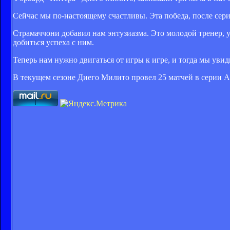
Сейчас мы по-настоящему счастливы. Эта победа, после сер
Страмаччони добавил нам энтузиазма. Это молодой тренер, у
добиться успеха с ним.
Теперь нам нужно двигаться от игры к игре, и тогда мы увидим
В текущем сезоне Диего Милито провел 25 матчей в серии А 