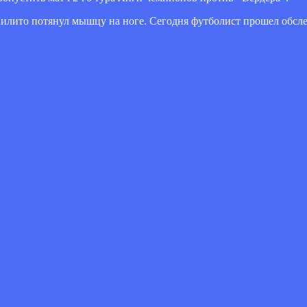
Милито потянул мышцу на ноге. Сегодня футболист прошел обсле