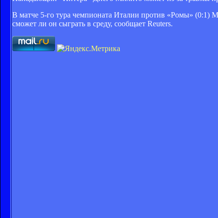
В матче 5-го тура чемпионата Италии против «Ромы» (0:1) 
сможет ли он сыграть в среду, сообщает Reuters.