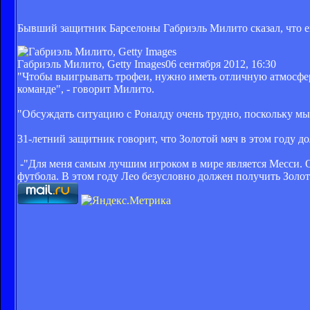
Бывший защитник Барселоны Габриэль Милито сказал, что 
Габриэль Милито, Getty Images
06 сентября 2012, 16:30
"Чтобы выигрывать трофеи, нужно иметь отличную атмосферу
команде", - говорит Милито.
"Обсуждать ситуацию с Роналду очень трудно, поскольку мы 
31-летний защитник говорит, что Золотой мяч в этом году 
-"Для меня самым лучшим игроком в мире является Месси. 
футбола. В этом году Лео безусловно должен получить Золот