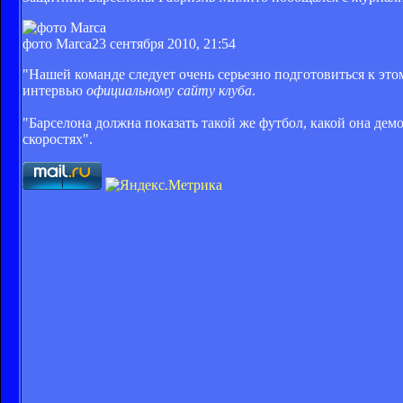
фото Marca
23 сентября 2010, 21:54
"Нашей команде следует очень серьезно подготовиться к этом
интервью
официальному сайту клуба
.
"Барселона должна показать такой же футбол, какой она дем
скоростях".