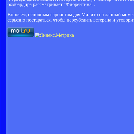
бомбардира рассматривает "Фиорентина".
Впрочем, основным вариантом для Милито на данный момент
серьезно постараться, чтобы переубедить ветерана и уговори