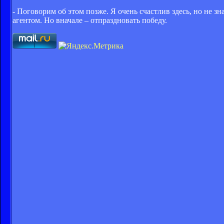
- Поговорим об этом позже. Я очень счастлив здесь, но не з
агентом. Но вначале – отпраздновать победу.