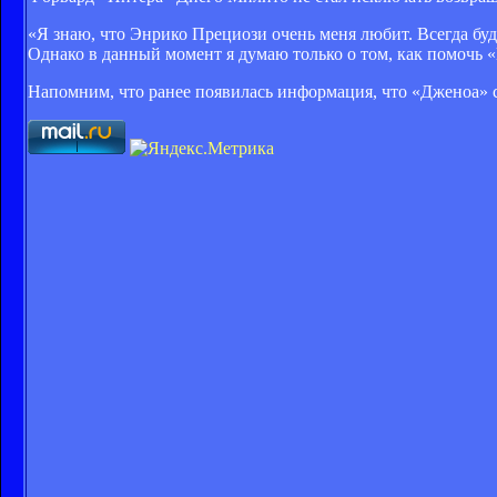
«Я знаю, что Энрико Прециози очень меня любит. Всегда буд
Однако в данный момент я думаю только о том, как помочь «
Напомним, что ранее появилась информация, что «Дженоа» с